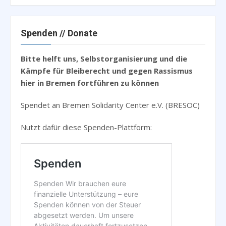
Spenden // Donate
Bitte helft uns, Selbstorganisierung und die
Kämpfe für Bleiberecht und gegen Rassismus
hier in Bremen fortführen zu können
Spendet an Bremen Solidarity Center e.V. (BRESOC)
Nutzt dafür diese Spenden-Plattform: