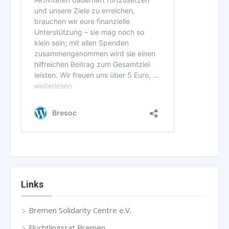
Links
Bremen Solidarity Centre e.V.
Flüchtlingsrat Bremen