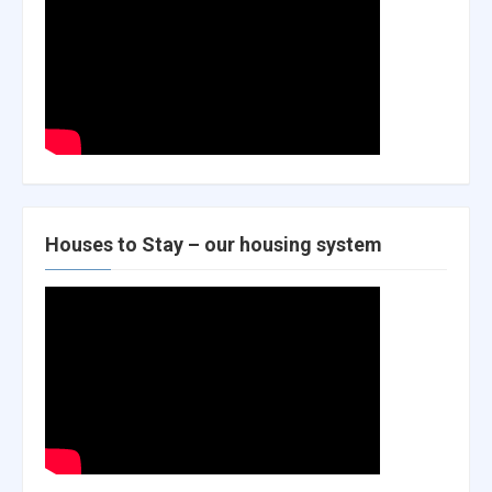
Houses to Stay – our housing system