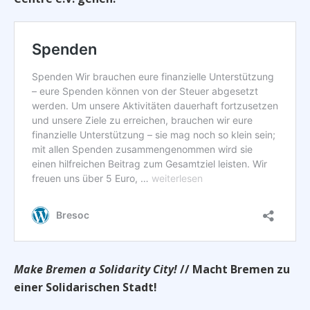
Make Bremen a Solidarity City!
// Macht Bremen zu
einer Solidarischen Stadt!