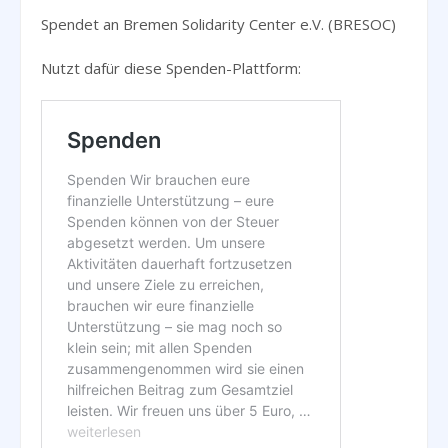
Spendet an Bremen Solidarity Center e.V. (BRESOC)
Nutzt dafür diese Spenden-Plattform: