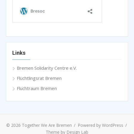
Links
Bremen Solidarity Centre e.V.
Flüchtlingsrat Bremen
Fluchtraum Bremen
© 2026 Together We Are Bremen
/
Powered by WordPress
/
Theme by Design Lab