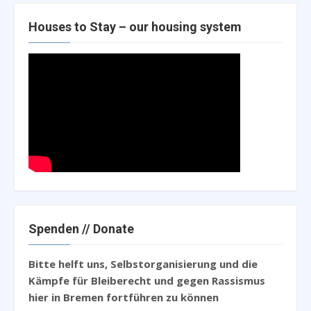
Houses to Stay – our housing system
Spenden // Donate
Bitte helft uns, Selbstorganisierung und die
Kämpfe für Bleiberecht und gegen Rassismus
hier in Bremen fortführen zu können