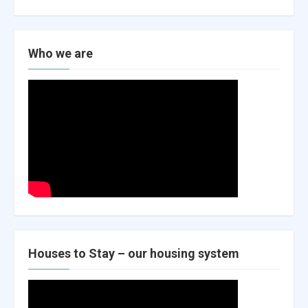
Who we are
Houses to Stay – our housing system