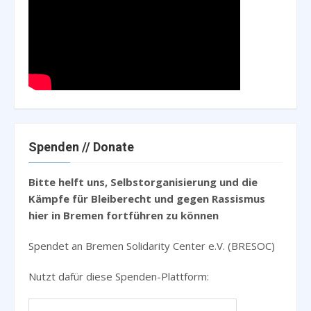
Spenden // Donate
Bitte helft uns, Selbstorganisierung und die
Kämpfe für Bleiberecht und gegen Rassismus
hier in Bremen fortführen zu können
Spendet an Bremen Solidarity Center e.V. (BRESOC)
Nutzt dafür diese Spenden-Plattform: