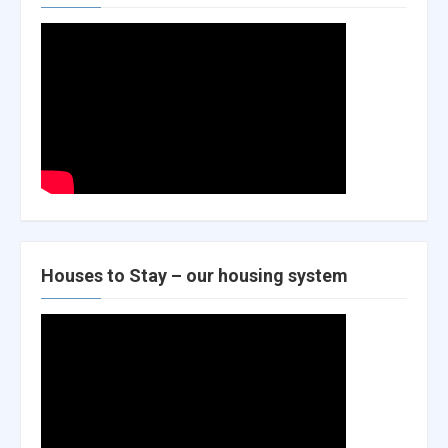
Houses to Stay – our housing system