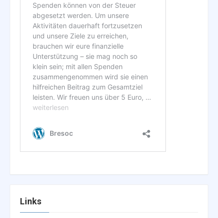
Links