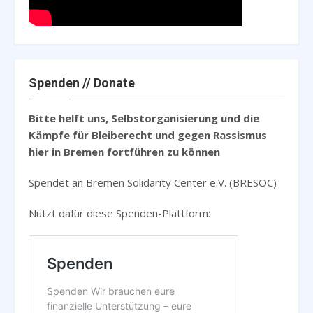
Spenden // Donate
Bitte helft uns, Selbstorganisierung und die
Kämpfe für Bleiberecht und gegen Rassismus
hier in Bremen fortführen zu können
Spendet an Bremen Solidarity Center e.V. (BRESOC)
Nutzt dafür diese Spenden-Plattform: