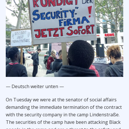
— Deutsch weiter unten —
On Tuesday we were at the senator of social affairs
demanding the immediate termination of the contract
with the security company in the camp Lindenstraße.
The securities of the camp have been attacking Black