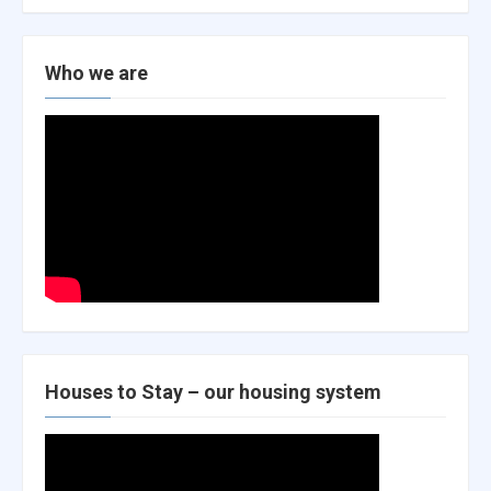
Who we are
Houses to Stay – our housing system