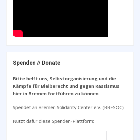
Spenden // Donate
Bitte helft uns, Selbstorganisierung und die
Kämpfe für Bleiberecht und gegen Rassismus
hier in Bremen fortführen zu können
Spendet an Bremen Solidarity Center e.V. (BRESOC)
Nutzt dafür diese Spenden-Plattform: