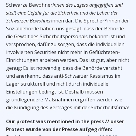
Schwarze Bewohner
innen des Lagers angegriffen und
stellt eine Gefahr für die Sicherheit und die Leben der
Schwarzen Bewohner
innen dar. Die Sprecher*innen der
Sozialbehörde haben uns gesagt, dass der Behörde
die Gewalt des Sicherheitspersonals bekannt ist und
versprochen, dafür zu sorgen, dass die individuellen
involvierten Securities nicht mehr in Geflüchteten-
Einrichtungen arbeiten werden. Das ist gut, aber nicht
genug: Es ist notwendig, dass die Behörde versteht
und anerkennt, dass anti-Schwarzer Rassismus im
Lager strukturell und nicht durch individuelle
Einstellungen bedingt ist. Deshalb müssen
grundlegendere Maßnahmen ergriffen werden wie
die Kündigung des Vertrages mit der Sicherheitsfirma!
Our protest was mentioned in the press // unser
Protest wurde von der Presse aufgegriffen: