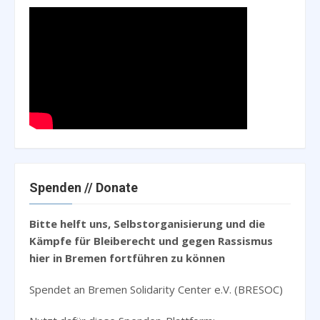
Spenden // Donate
Bitte helft uns, Selbstorganisierung und die
Kämpfe für Bleiberecht und gegen Rassismus
hier in Bremen fortführen zu können
Spendet an Bremen Solidarity Center e.V. (BRESOC)