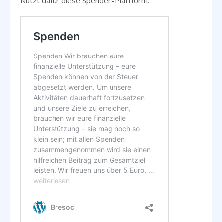
Nutzt dafür diese Spenden-Plattform: