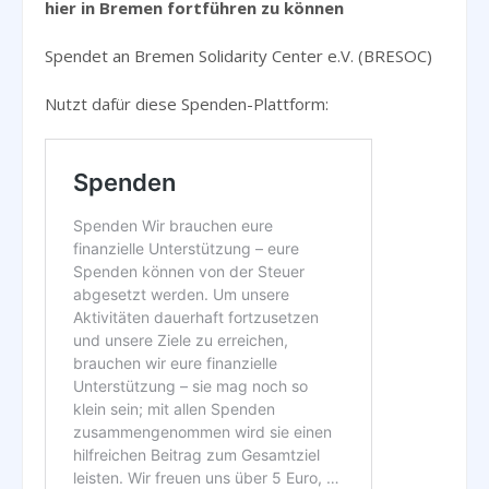
hier in Bremen fortführen zu können
Spendet an Bremen Solidarity Center e.V. (BRESOC)
Nutzt dafür diese Spenden-Plattform: