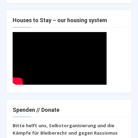
Houses to Stay – our housing system
Spenden // Donate
Bitte helft uns, Selbstorganisierung und die
Kämpfe für Bleiberecht und gegen Rassismus