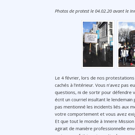
Photos de protest le 04.02.20 avant le In
Le 4 février, lors de nos protestatio
cachés à l’intérieur. Vous n’avez pas 
questions, ni de sortir pour défendre 
écrit un courriel insultant le lendemain
pas mentionné les incidents liés aux 
votre comportement et vous avez exigé
Et que tout le monde à Innere Mission 
agirait de manière professionnelle en