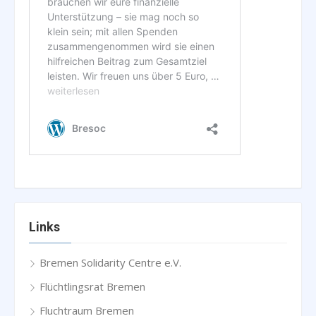
Links
Bremen Solidarity Centre e.V.
Flüchtlingsrat Bremen
Fluchtraum Bremen