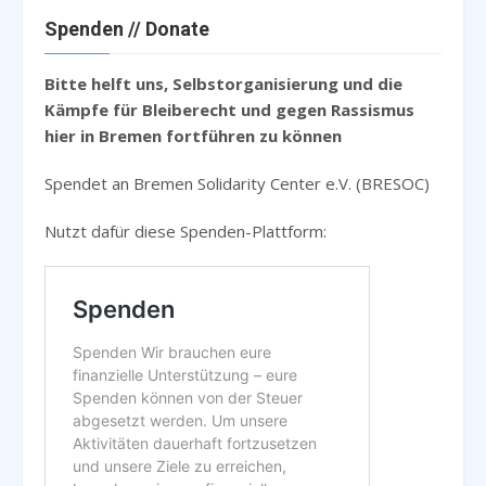
Spenden // Donate
Bitte helft uns, Selbstorganisierung und die
Kämpfe für Bleiberecht und gegen Rassismus
hier in Bremen fortführen zu können
Spendet an Bremen Solidarity Center e.V. (BRESOC)
Nutzt dafür diese Spenden-Plattform: