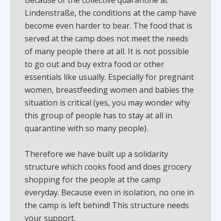
Because of the collective quarantine at
Lindenstraße, the conditions at the camp have
become even harder to bear. The food that is
served at the camp does not meet the needs
of many people there at all. It is not possible
to go out and buy extra food or other
essentials like usually. Especially for pregnant
women, breastfeeding women and babies the
situation is critical (yes, you may wonder why
this group of people has to stay at all in
quarantine with so many people).
Therefore we have built up a solidarity
structure which cooks food and does grocery
shopping for the people at the camp
everyday. Because even in isolation, no one in
the camp is left behind! This structure needs
your support.