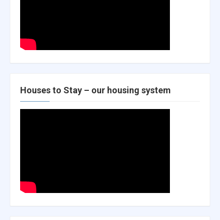
Houses to Stay – our housing system