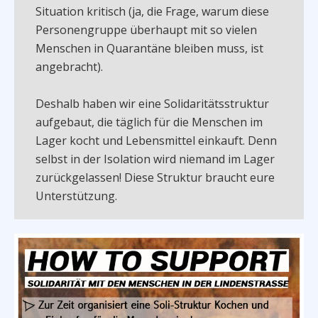
Situation kritisch (ja, die Frage, warum diese
Personengruppe überhaupt mit so vielen
Menschen in Quarantäne bleiben muss, ist
angebracht).
Deshalb haben wir eine Solidaritätsstruktur
aufgebaut, die täglich für die Menschen im
Lager kocht und Lebensmittel einkauft. Denn
selbst in der Isolation wird niemand im Lager
zurückgelassen! Diese Struktur braucht eure
Unterstützung.