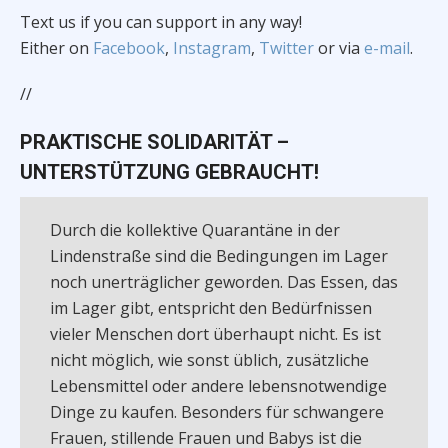
Text us if you can support in any way!
Either on
Facebook
,
Instagram
,
Twitter
or via
e-mail
.
//
PRAKTISCHE SOLIDARITÄT –
UNTERSTÜTZUNG GEBRAUCHT!
Durch die kollektive Quarantäne in der
Lindenstraße sind die Bedingungen im Lager
noch unerträglicher geworden. Das Essen, das
im Lager gibt, entspricht den Bedürfnissen
vieler Menschen dort überhaupt nicht. Es ist
nicht möglich, wie sonst üblich, zusätzliche
Lebensmittel oder andere lebensnotwendige
Dinge zu kaufen. Besonders für schwangere
Frauen, stillende Frauen und Babys ist die