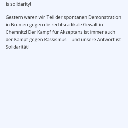
is solidarity!
Gestern waren wir Teil der spontanen Demonstration
in Bremen gegen die rechtsradikale Gewalt in
Chemnitz! Der Kampf für Akzeptanz ist immer auch
der Kampf gegen Rassismus – und unsere Antwort ist
Solidarität!