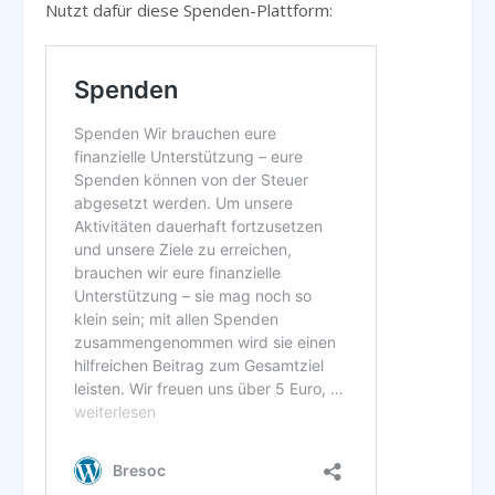
Nutzt dafür diese Spenden-Plattform: