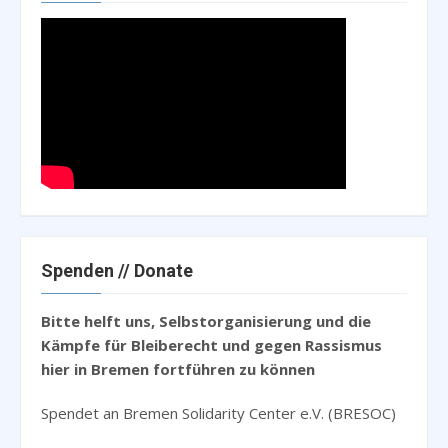
Spenden // Donate
Bitte helft uns, Selbstorganisierung und die
Kämpfe für Bleiberecht und gegen Rassismus
hier in Bremen fortführen zu können
Spendet an Bremen Solidarity Center e.V. (BRESOC)