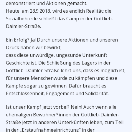
demonstriert und Aktionen gemacht.
Heute, am 28.9.2018, wird es endlich Realität: die
Sozialbehörde schließt das Camp in der Gottlieb-
Daimler-Straße.
Ein Erfolg? Ja! Durch unsere Aktionen und unseren
Druck haben wir bewirkt,
dass diese unwürdige, ungesunde Unterkunft
Geschichte ist. Die Schließung des Lagers in der
Gottlieb-Daimler-Straße lehrt uns, dass es möglich ist,
für unsere Menschenwürde zu kämpfen und diese
Kämpfe sogar zu gewinnen. Dafür braucht es
Entschlossenheit, Engagement und Solidarität.
Ist unser Kampf jetzt vorbei? Nein! Auch wenn alle
ehemaligen Bewohner*innen der Gottlieb-Daimler-
Straße jetzt in anderen Unterkünften leben, zum Teil
in der „Erstaufnahmeeinrichtung“ in der