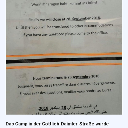
Das Camp in der Gottlieb-Daimler-Straße wurde