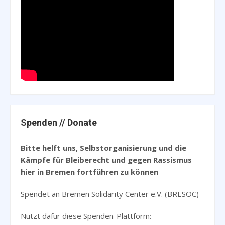
Spenden // Donate
Bitte helft uns, Selbstorganisierung und die
Kämpfe für Bleiberecht und gegen Rassismus
hier in Bremen fortführen zu können
Spendet an Bremen Solidarity Center e.V. (BRESOC)
Nutzt dafür diese Spenden-Plattform: