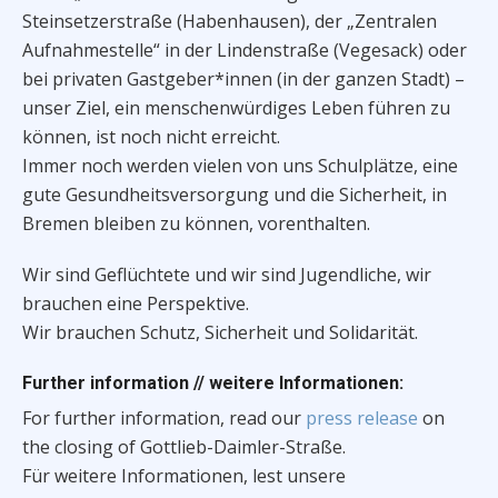
Steinsetzerstraße (Habenhausen), der „Zentralen
Aufnahmestelle“ in der Lindenstraße (Vegesack) oder
bei privaten Gastgeber*innen (in der ganzen Stadt) –
unser Ziel, ein menschenwürdiges Leben führen zu
können, ist noch nicht erreicht.
Immer noch werden vielen von uns Schulplätze, eine
gute Gesundheitsversorgung und die Sicherheit, in
Bremen bleiben zu können, vorenthalten.
Wir sind Geflüchtete und wir sind Jugendliche, wir
brauchen eine Perspektive.
Wir brauchen Schutz, Sicherheit und Solidarität.
Further information // weitere Informationen:
For further information, read our
press release
on
the closing of Gottlieb-Daimler-Straße.
Für weitere Informationen, lest unsere