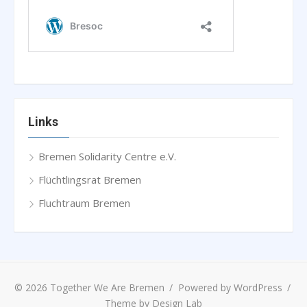
Links
Bremen Solidarity Centre e.V.
Flüchtlingsrat Bremen
Fluchtraum Bremen
© 2026 Together We Are Bremen
/
Powered by WordPress
/
Theme by Design Lab