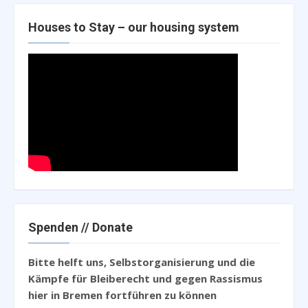
Houses to Stay – our housing system
Spenden // Donate
Bitte helft uns, Selbstorganisierung und die
Kämpfe für Bleiberecht und gegen Rassismus
hier in Bremen fortführen zu können