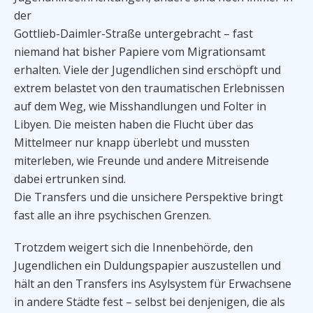
der
Gottlieb-Daimler-Straße untergebracht – fast
niemand hat bisher Papiere vom Migrationsamt
erhalten. Viele der Jugendlichen sind erschöpft und
extrem belastet von den traumatischen Erlebnissen
auf dem Weg, wie Misshandlungen und Folter in
Libyen. Die meisten haben die Flucht über das
Mittelmeer nur knapp überlebt und mussten
miterleben, wie Freunde und andere Mitreisende
dabei ertrunken sind.
Die Transfers und die unsichere Perspektive bringt
fast alle an ihre psychischen Grenzen.
Trotzdem weigert sich die Innenbehörde, den
Jugendlichen ein Duldungspapier auszustellen und
hält an den Transfers ins Asylsystem für Erwachsene
in andere Städte fest – selbst bei denjenigen, die als