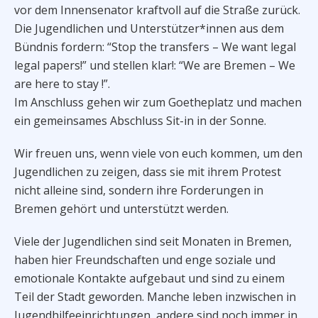
vor dem Innensenator kraftvoll auf die Straße zurück.
Die Jugendlichen und Unterstützer*innen aus dem
Bündnis fordern: “Stop the transfers – We want legal
legal papers!” und stellen klar!: “We are Bremen – We
are here to stay !”.
Im Anschluss gehen wir zum Goetheplatz und machen
ein gemeinsames Abschluss Sit-in in der Sonne.
Wir freuen uns, wenn viele von euch kommen, um den
Jugendlichen zu zeigen, dass sie mit ihrem Protest
nicht alleine sind, sondern ihre Forderungen in
Bremen gehört und unterstützt werden.
Viele der Jugendlichen sind seit Monaten in Bremen,
haben hier Freundschaften und enge soziale und
emotionale Kontakte aufgebaut und sind zu einem
Teil der Stadt geworden. Manche leben inzwischen in
Jugendhilfeeinrichtungen, andere sind noch immer in