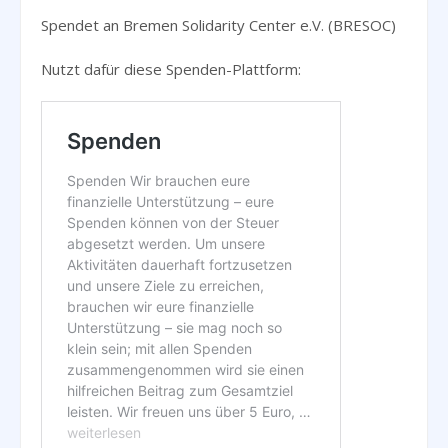
Spendet an Bremen Solidarity Center e.V. (BRESOC)
Nutzt dafür diese Spenden-Plattform: