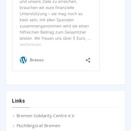
Links
Bremen Solidarity Centre e.V.
Flüchtlingsrat Bremen