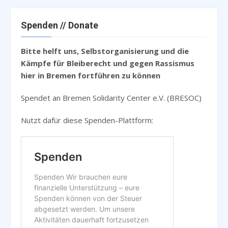
Spenden // Donate
Bitte helft uns, Selbstorganisierung und die
Kämpfe für Bleiberecht und gegen Rassismus
hier in Bremen fortführen zu können
Spendet an Bremen Solidarity Center e.V. (BRESOC)
Nutzt dafür diese Spenden-Plattform: