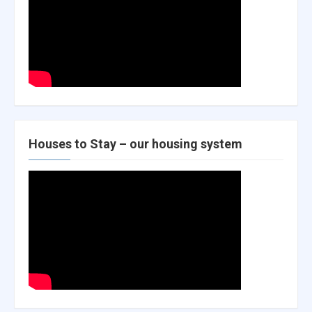
Houses to Stay – our housing system